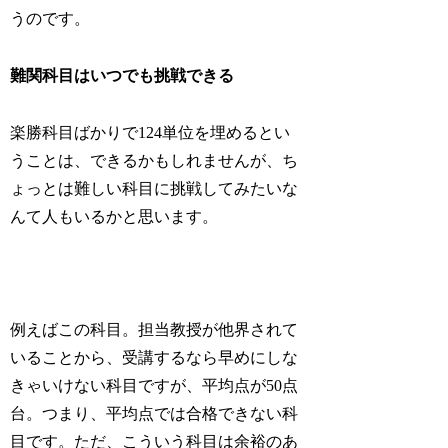
うのです。
難関科目はいつでも挑戦できる
楽勝科目ばかりで124単位を埋めるとい
うことは、できるかもしれませんが、ち
ょっとは難しい科目に挑戦してみたいな
んて人もいるかと思います。
例えばこの科目。担当教授が他界されて
いることから、受講するなら早めにしな
きゃいけない科目ですが、平均点が50点
台。つまり、平均点では合格できない科
目です。ただ、こういう科目は余裕のあ