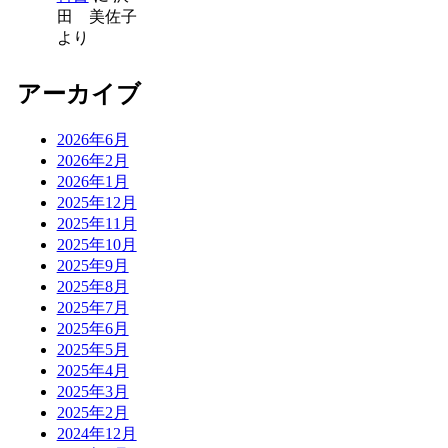
田 美佐子
より
アーカイブ
2026年6月
2026年2月
2026年1月
2025年12月
2025年11月
2025年10月
2025年9月
2025年8月
2025年7月
2025年6月
2025年5月
2025年4月
2025年3月
2025年2月
2024年12月