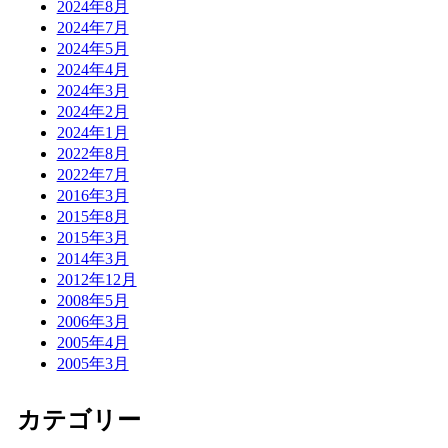
2024年8月
2024年7月
2024年5月
2024年4月
2024年3月
2024年2月
2024年1月
2022年8月
2022年7月
2016年3月
2015年8月
2015年3月
2014年3月
2012年12月
2008年5月
2006年3月
2005年4月
2005年3月
カテゴリー