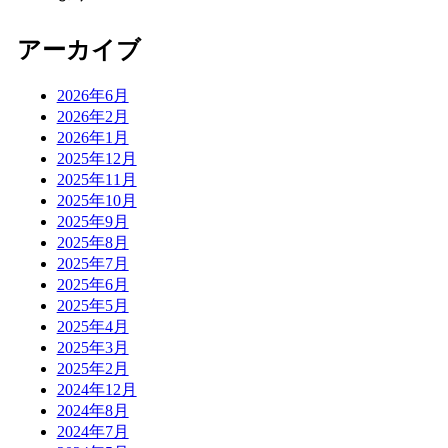
アーカイブ
2026年6月
2026年2月
2026年1月
2025年12月
2025年11月
2025年10月
2025年9月
2025年8月
2025年7月
2025年6月
2025年5月
2025年4月
2025年3月
2025年2月
2024年12月
2024年8月
2024年7月