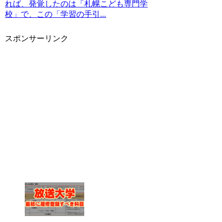
れば、発覚したのは「札幌こども専門学
校」で、この「学習の手引...
スポンサーリンク