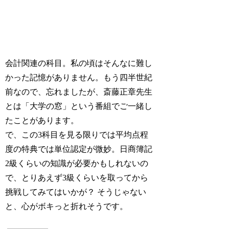
会計関連の科目。私の頃はそんなに難し
かった記憶がありません。もう四半世紀
前なので、忘れましたが、斎藤正章先生
とは「大学の窓」という番組でご一緒し
たことがあります。
で、この3科目を見る限りでは平均点程
度の特典では単位認定が微妙。日商簿記
2級くらいの知識が必要かもしれないの
で、とりあえず3級くらいを取ってから
挑戦してみてはいかが？ そうじゃない
と、心がボキっと折れそうです。