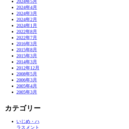
2024年5月
2024年4月
2024年3月
2024年2月
2024年1月
2022年8月
2022年7月
2016年3月
2015年8月
2015年3月
2014年3月
2012年12月
2008年5月
2006年3月
2005年4月
2005年3月
カテゴリー
いじめ・ハ
ラスメント