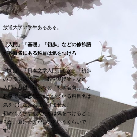
放送大学の学生あるある。
「入門」「基礎」「初歩」などの修飾語
が科目名にある科目は気をつけろ
例えば、「日本文学入門」とか、「初歩
のフランス語」、「数学基礎論」など、
入門・基礎・初歩など「初学者向け」と
想像できる修飾語がついている科目名は
気をつけなければいけません。
初めて入学する人たちは気をつけるどこ
ろか、避けた方がいいというくらいで
す。