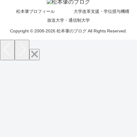
松本肇プロフィール
大学改革支援・学位授与機構
放送大学・通信制大学
Copyright © 2008-2026 松本肇のブログ All Rights Reserved.