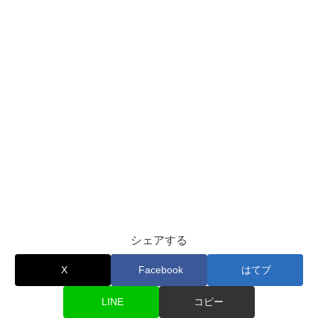
シェアする
X
Facebook
はてブ
LINE
コピー