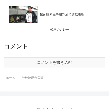
知的財産高等裁判所で逆転勝訴
松屋のカレー
コメント
コメントを書き込む
ホーム
学校統廃合問題