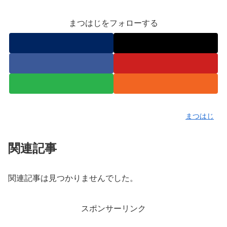
まつはじをフォローする
まつはじ
関連記事
関連記事は見つかりませんでした。
スポンサーリンク